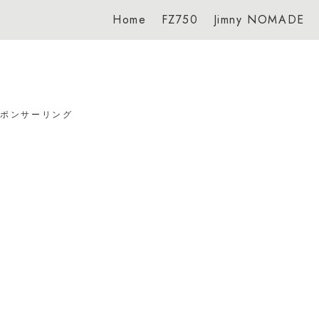
Home
FZ750
Jimny NOMADE
スポンサーリング