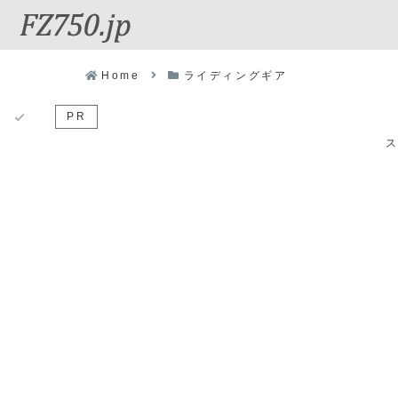
Home
ライディングギア
PR