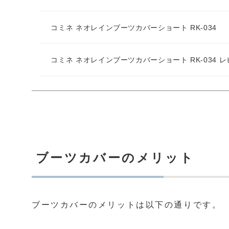
コミネ ネオレインブーツカバーショート RK-034
コミネ ネオレインブーツカバーショート RK-034 
ブーツカバーのメリット
ブーツカバーのメリットは以下の通りです。