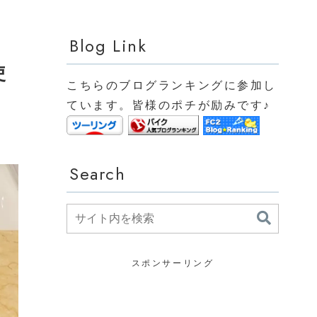
Blog Link
使
こちらのブログランキングに参加し
ています。皆様のポチが励みです♪
Search
スポンサーリング