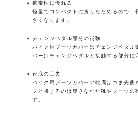
携帯性に優れる
軽量でコンパクトに折りたためるので、
さくなります。
チェンジペダル部分の補強
バイク用ブーツカバーはチェンジペダル
バーはチェンジペダルと接触する部分に
靴底の工夫
バイク用ブーツカバーの靴底はつま先側
プと接するのは履きなれた靴やブーツの
す。