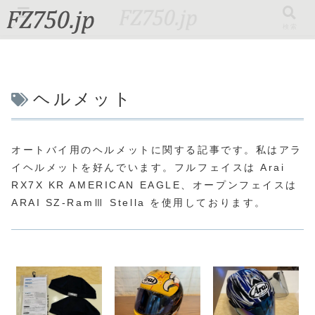
メニュー
検索
ヘルメット
オートバイ用のヘルメットに関する記事です。私はアラ
イヘルメットを好んでいます。フルフェイスは Arai
RX7X KR AMERICAN EAGLE、オープンフェイスは
ARAI SZ-RamⅢ Stella を使用しております。