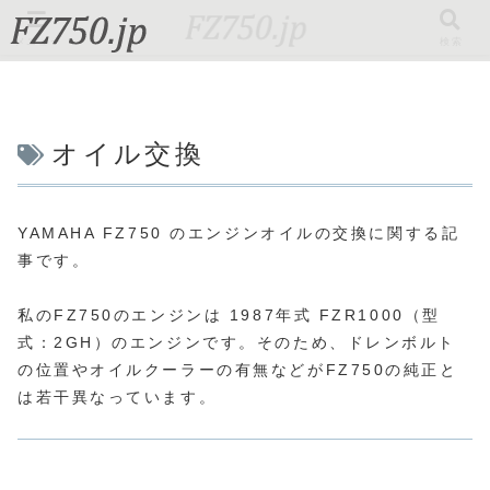
メニュー
検索
オイル交換
YAMAHA FZ750 のエンジンオイルの交換に関する記
事です。
私のFZ750のエンジンは 1987年式 FZR1000（型
式：2GH）のエンジンです。そのため、ドレンボルト
の位置やオイルクーラーの有無などがFZ750の純正と
は若干異なっています。