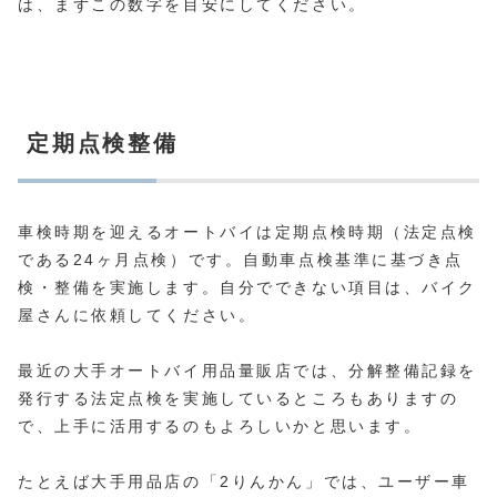
は、まずこの数字を目安にしてください。
定期点検整備
車検時期を迎えるオートバイは定期点検時期（法定点検
である24ヶ月点検）です。自動車点検基準に基づき点
検・整備を実施します。自分でできない項目は、バイク
屋さんに依頼してください。
最近の大手オートバイ用品量販店では、分解整備記録を
発行する法定点検を実施しているところもありますの
で、上手に活用するのもよろしいかと思います。
たとえば大手用品店の「2りんかん」では、ユーザー車