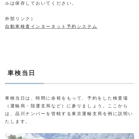
ルは保存しておいてください。
外部リンク）
自動車検査インターネット予約システム
車検当日
車検当日は、時間に余裕をもって、予約をした検査場
（運輸局・陸運支局など）に参りましょう。ここから
は、品川ナンバーを管轄する東京運輸支局を例に説明い
たします。