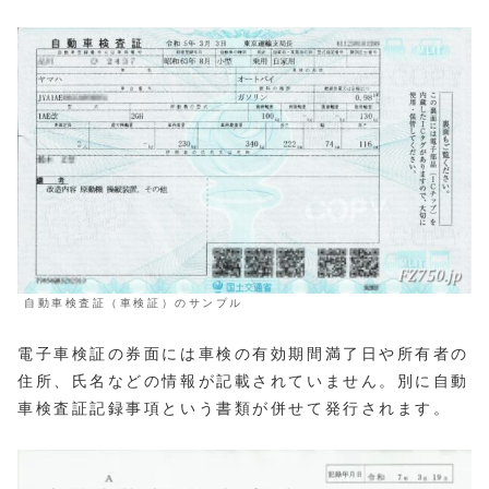
自動車検査証（車検証）のサンプル
電子車検証の券面には車検の有効期間満了日や所有者の
住所、氏名などの情報が記載されていません。別に自動
車検査証記録事項という書類が併せて発行されます。