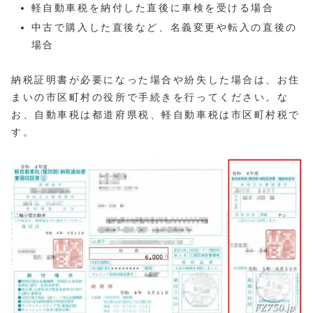
軽自動車税を納付した直後に車検を受ける場合
中古で購入した直後など、名義変更や転入の直後の
場合
納税証明書が必要になった場合や紛失した場合は、お住
まいの市区町村の役所で手続きを行ってください。な
お、自動車税は都道府県税、軽自動車税は市区町村税で
す。