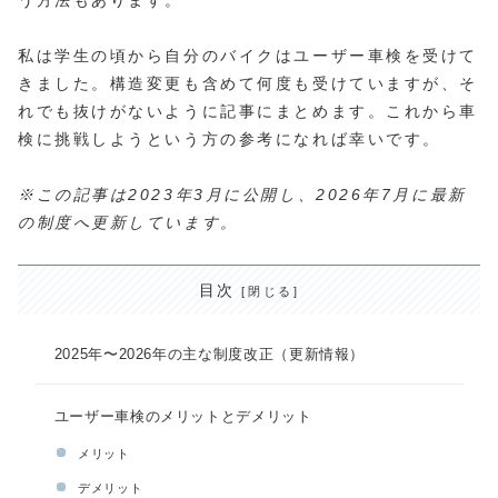
私は学生の頃から自分のバイクはユーザー車検を受けて
きました。構造変更も含めて何度も受けていますが、そ
れでも抜けがないように記事にまとめます。これから車
検に挑戦しようという方の参考になれば幸いです。
※この記事は2023年3月に公開し、2026年7月に最新
の制度へ更新しています。
目次
2025年〜2026年の主な制度改正（更新情報）
ユーザー車検のメリットとデメリット
メリット
デメリット