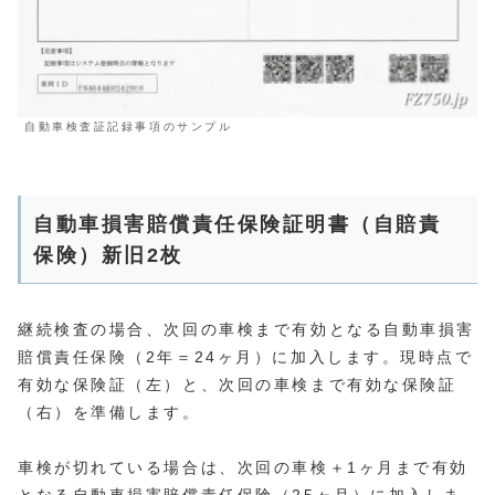
自動車検査証記録事項のサンプル
自動車損害賠償責任保険証明書（自賠責
保険）新旧2枚
継続検査の場合、次回の車検まで有効となる自動車損害
賠償責任保険（2年＝24ヶ月）に加入します。現時点で
有効な保険証（左）と、次回の車検まで有効な保険証
（右）を準備します。
車検が切れている場合は、次回の車検＋1ヶ月まで有効