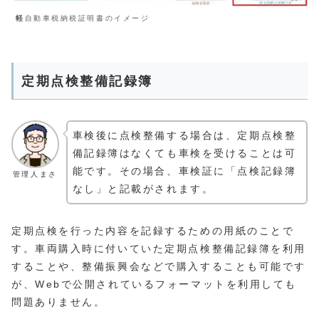
軽
自動車税納税証明書のイメージ
定期点検整備記録簿
車検後に点検整備する場合は、定期点検整
備記録簿はなくても車検を受けることは可
能です。その場合、車検証に「点検記録簿
管理人まさ
なし」と記載がされます。
定期点検を行った内容を記録するための用紙のことで
す。車両購入時に付いていた定期点検整備記録簿を利用
することや、整備振興会などで購入することも可能です
が、Webで公開されているフォーマットを利用しても
問題ありません。