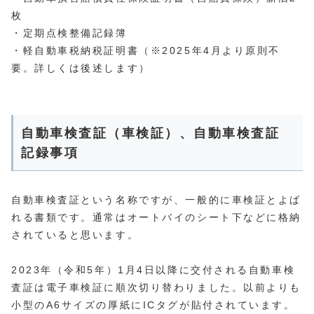
枚
・定期点検整備記録簿
・軽自動車税納税証明書（※2025年4月より原則不
要。詳しくは後述します）
自動車検査証（車検証）、自動車検査証
記録事項
自動車検査証という名称ですが、一般的に車検証とよば
れる書類です。通常はオートバイのシート下などに格納
されていると思います。
2023年（令和5年）1月4日以降に交付される自動車検
査証は電子車検証に順次切り替わりました。以前よりも
小型のA6サイズの厚紙にICタグが貼付されています。