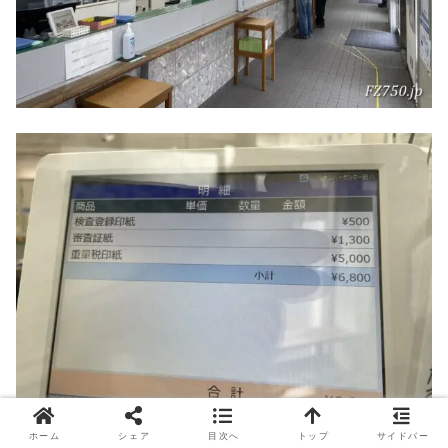
ホーム
シェア
目次へ
トップ
サイドバー