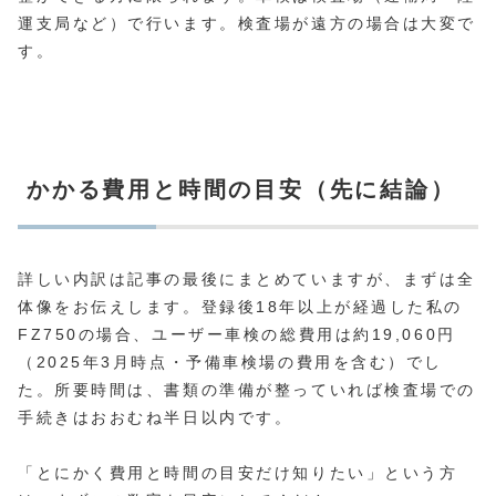
運支局など）で行います。検査場が遠方の場合は大変で
す。
かかる費用と時間の目安（先に結論）
詳しい内訳は記事の最後にまとめていますが、まずは全
体像をお伝えします。登録後18年以上が経過した私の
FZ750の場合、ユーザー車検の総費用は約19,060円
（2025年3月時点・予備車検場の費用を含む）でし
た。所要時間は、書類の準備が整っていれば検査場での
手続きはおおむね半日以内です。
「とにかく費用と時間の目安だけ知りたい」という方