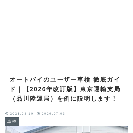
オートバイのユーザー車検 徹底ガイ
ド｜【2026年改訂版】東京運輸支局
（品川陸運局）を例に説明します！
2023.03.10
2026.07.03
車検