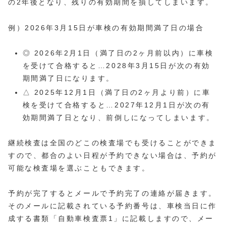
の2年後となり、残りの有効期間を損してしまいます。
例）2026年3月15日が車検の有効期間満了日の場合
◎ 2026年2月1日（満了日の2ヶ月前以内）に車検
を受けて合格すると…2028年3月15日が次の有効
期間満了日になります。
△ 2025年12月1日（満了日の2ヶ月より前）に車
検を受けて合格すると…2027年12月1日が次の有
効期間満了日となり、前倒しになってしまいます。
継続検査は全国のどこの検査場でも受けることができま
すので、都合のよい日程が予約できない場合は、予約が
可能な検査場を選ぶこともできます。
予約が完了するとメールで予約完了の連絡が届きます。
そのメールに記載されている予約番号は、車検当日に作
成する書類「自動車検査票1」に記載しますので、メー