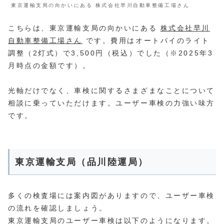
東京運輸支局の向かいにある 株式会社早川自動車整備工場さん
こちらは、東京運輸支局の向かいにある
株式会社早川
自動車整備工場さん
です。費用はオートバイのライト
調整（2灯式）で3,500円（税込）でした（※2025年3
月時点の金額です）。
光軸だけでなく、車検に関するさまざまなことについて
相談に乗っていただけます。ユーザー車検の力強い味方
です。
東京運輸支局（品川陸運局）
多くの検査場には案内図がありますので、ユーザー車検
の流れを確認しましょう。
東京運輸支局のユーザー車検は以下のようになります。