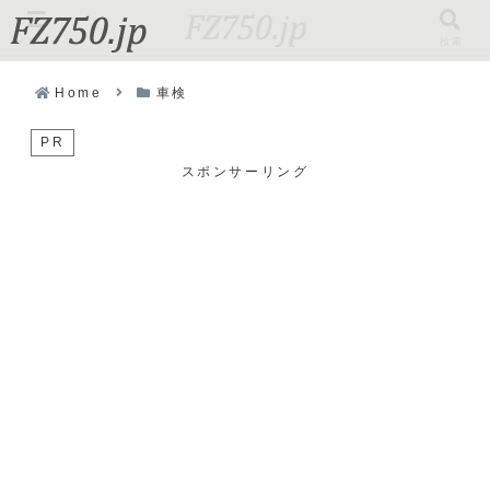
メニュー
検索
Home
車検
PR
スポンサーリング