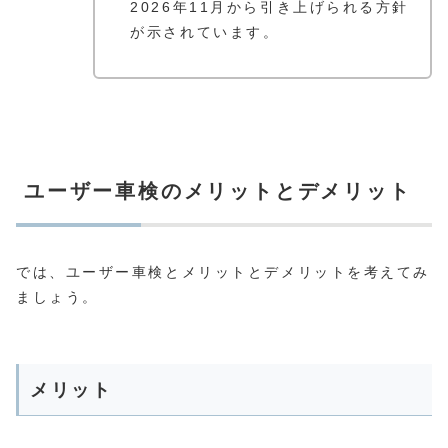
2026年11月から引き上げられる方針
が示されています。
ユーザー車検のメリットとデメリット
では、ユーザー車検とメリットとデメリットを考えてみ
ましょう。
メリット