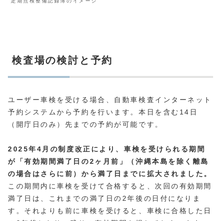
定期点検整備記録簿のイメージ
検査場の検討と予約
ユーザー車検を受ける場合、自動車検査インターネット
予約システムから予約を行います。本日を含む14日
（開庁日のみ）先までの予約が可能です。
2025年4月の制度改正により、車検を受けられる期間
が「有効期間満了日の2ヶ月前」（沖縄本島を除く離島
の場合はさらに前）から満了日までに拡大されました。
この期間内に車検を受けて合格すると、次回の有効期間
満了日は、これまでの満了日の2年後の日付になりま
す。それよりも前に車検を受けると、車検に合格した日