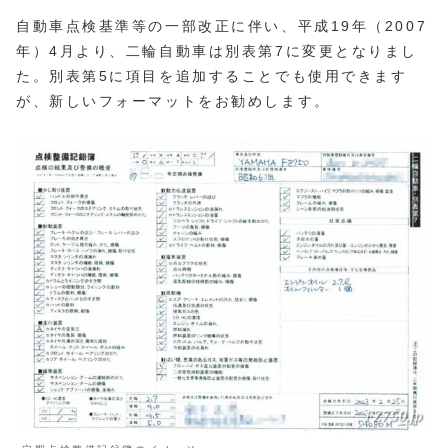
自動車点検基準等の一部改正に伴い、平成19年（2007
年）4月より、二輪自動車は別表第7に変更となりまし
た。別表第5に項目を追加することでも使用できます
が、新しいフォーマットをお勧めします。