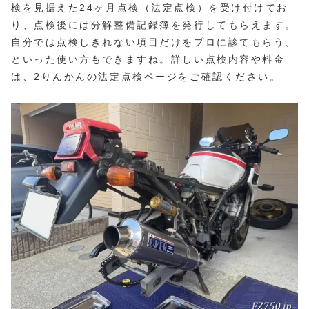
検を見据えた24ヶ月点検（法定点検）を受け付けてお
り、点検後には分解整備記録簿を発行してもらえます。
自分では点検しきれない項目だけをプロに診てもらう、
といった使い方もできますね。詳しい点検内容や料金
は、
2りんかんの法定点検ページ
をご確認ください。