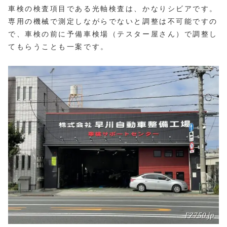
車検の検査項目である光軸検査は、かなりシビアです。
専用の機械で測定しながらでないと調整は不可能ですの
で、車検の前に予備車検場（テスター屋さん）で調整し
てもらうことも一案です。