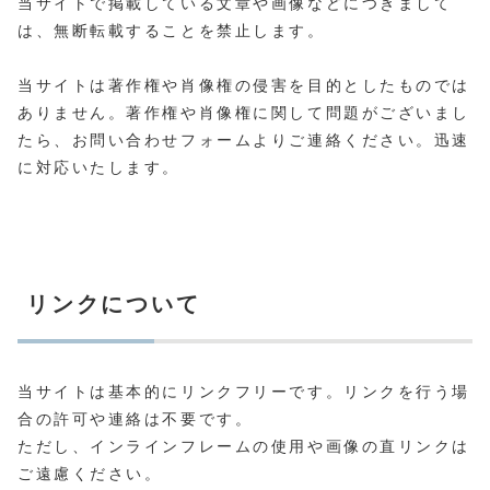
当サイトで掲載している文章や画像などにつきまして
は、無断転載することを禁止します。
当サイトは著作権や肖像権の侵害を目的としたものでは
ありません。著作権や肖像権に関して問題がございまし
たら、お問い合わせフォームよりご連絡ください。迅速
に対応いたします。
リンクについて
当サイトは基本的にリンクフリーです。リンクを行う場
合の許可や連絡は不要です。
ただし、インラインフレームの使用や画像の直リンクは
ご遠慮ください。