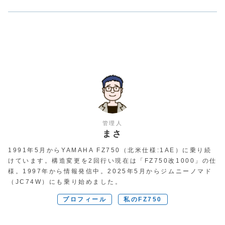
管理人
まさ
1991年5月からYAMAHA FZ750（北米仕様:1AE）に乗り続
けています。構造変更を2回行い現在は「FZ750改1000」の仕
様。1997年から情報発信中。2025年5月からジムニーノマド
（JC74W）にも乗り始めました。
プロフィール
私のFZ750