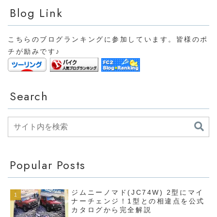
Blog Link
こちらのブログランキングに参加しています。皆様のポ
チが励みです♪
Search
Popular Posts
ジムニーノマド(JC74W) 2型にマイ
ナーチェンジ！1型との相違点を公式
カタログから完全解説