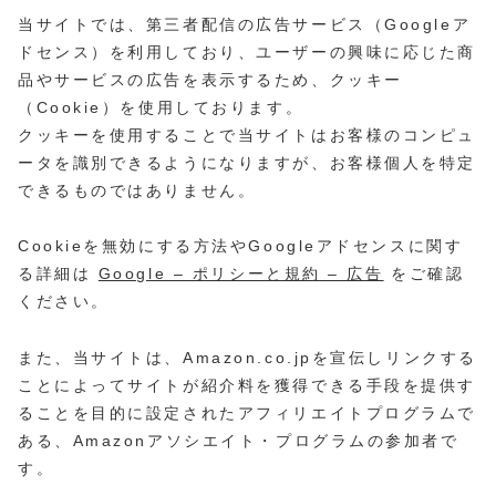
当サイトでは、第三者配信の広告サービス（Googleア
ドセンス）を利用しており、ユーザーの興味に応じた商
品やサービスの広告を表示するため、クッキー
（Cookie）を使用しております。
クッキーを使用することで当サイトはお客様のコンピュ
ータを識別できるようになりますが、お客様個人を特定
できるものではありません。
Cookieを無効にする方法やGoogleアドセンスに関す
る詳細は
Google – ポリシーと規約 – 広告
をご確認
ください。
また、当サイトは、Amazon.co.jpを宣伝しリンクする
ことによってサイトが紹介料を獲得できる手段を提供す
ることを目的に設定されたアフィリエイトプログラムで
ある、Amazonアソシエイト・プログラムの参加者で
す。