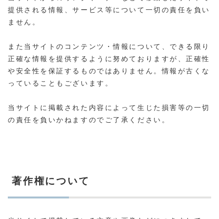
提供される情報、サービス等について一切の責任を負い
ません。
また当サイトのコンテンツ・情報について、できる限り
正確な情報を提供するように努めておりますが、正確性
や安全性を保証するものではありません。情報が古くな
っていることもございます。
当サイトに掲載された内容によって生じた損害等の一切
の責任を負いかねますのでご了承ください。
著作権について