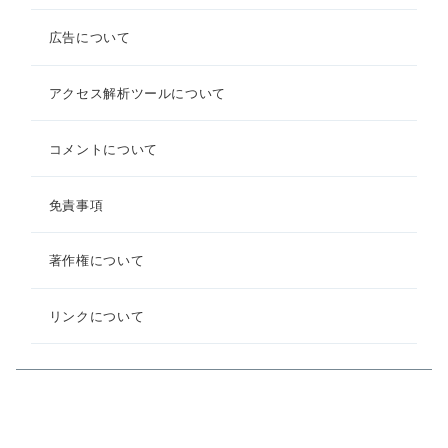
広告について
アクセス解析ツールについて
コメントについて
免責事項
著作権について
リンクについて