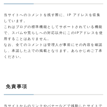
当サイトへのコメントを残す際に、IP アドレスを収集
しています。
これはブログの標準機能としてサポートされている機能
で、スパムや荒らしへの対応以外にこのIPアドレスを使
用することはありません。
なお、全てのコメントは管理人が事前にその内容を確認
し、承認した上での掲載となります。あらかじめご了承
ください。
免責事項
当サイトからのリンクやバナーなどで移動したサイトで