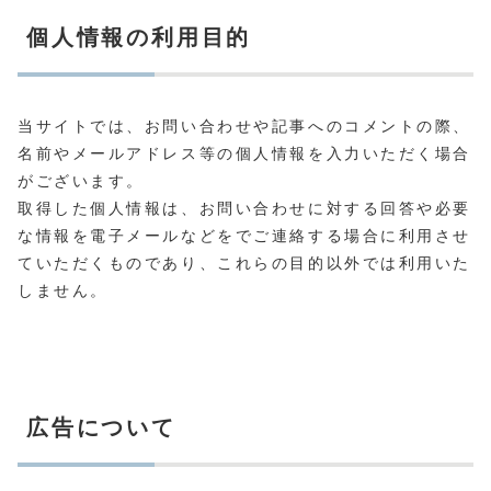
個人情報の利用目的
当サイトでは、お問い合わせや記事へのコメントの際、
名前やメールアドレス等の個人情報を入力いただく場合
がございます。
取得した個人情報は、お問い合わせに対する回答や必要
な情報を電子メールなどをでご連絡する場合に利用させ
ていただくものであり、これらの目的以外では利用いた
しません。
広告について