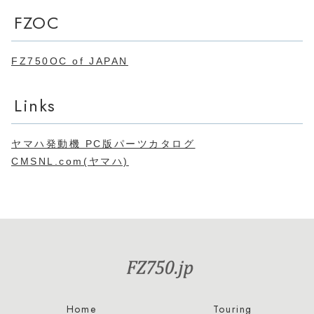
FZOC
FZ750OC of JAPAN
Links
ヤマハ発動機 PC版パーツカタログ
CMSNL.com(ヤマハ)
Home
Touring