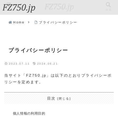
メニュー
検索
Home
プライバシーポリシー
プライバシーポリシー
2023.07.11
2024.06.21
当サイト「FZ750.jp」は以下のとおりプライバシーポ
リシーを定めます。
目次
個人情報の利用目的