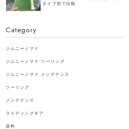
タイプ別で比較
Category
ジムニーノマド
ジムニーノマド ツーリング
ジムニーノマド メンテナンス
ツーリング
メンテナンス
ライディングギア
資料