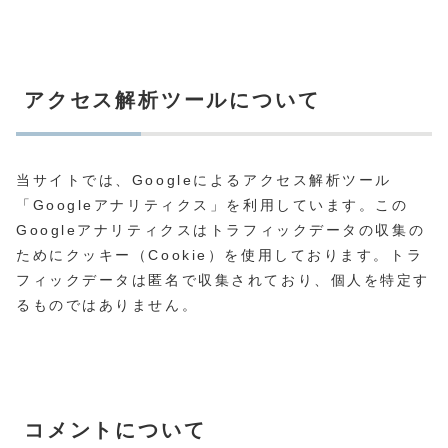
アクセス解析ツールについて
当サイトでは、Googleによるアクセス解析ツール
「Googleアナリティクス」を利用しています。この
Googleアナリティクスはトラフィックデータの収集の
ためにクッキー（Cookie）を使用しております。トラ
フィックデータは匿名で収集されており、個人を特定す
るものではありません。
コメントについて