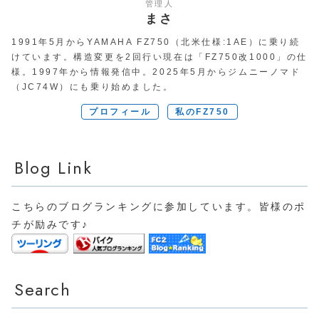
管理人
まさ
1991年5月からYAMAHA FZ750（北米仕様:1AE）に乗り続
けています。構造変更を2回行い現在は「FZ750改1000」の仕
様。1997年から情報発信中。2025年5月からジムニーノマド
（JC74W）にも乗り始めました。
プロフィール
私のFZ750
Blog Link
こちらのブログランキングに参加しています。皆様のポ
チが励みです♪
Search