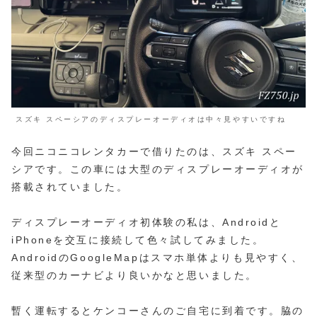
スズキ スペーシアのディスプレーオーディオは中々見やすいですね
今回ニコニコレンタカーで借りたのは、スズキ スペー
シアです。この車には大型のディスプレーオーディオが
搭載されていました。
ディスプレーオーディオ初体験の私は、Androidと
iPhoneを交互に接続して色々試してみました。
AndroidのGoogleMapはスマホ単体よりも見やすく、
従来型のカーナビより良いかなと思いました。
暫く運転するとケンコーさんのご自宅に到着です。脇の