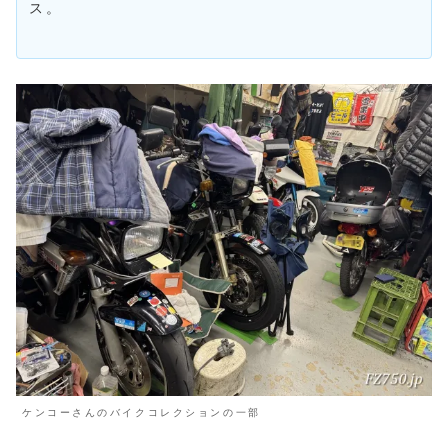
ス。
ケンコーさんのバイクコレクションの一部