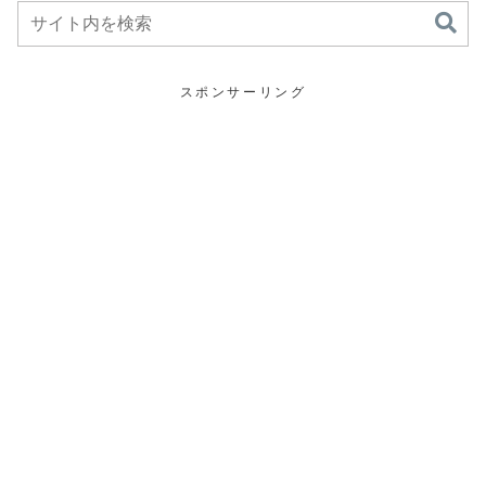
スポンサーリング