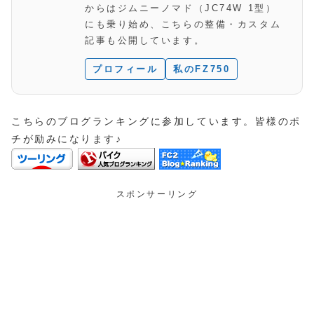
からはジムニーノマド（JC74W 1型）
にも乗り始め、こちらの整備・カスタム
記事も公開しています。
プロフィール
私のFZ750
こちらのブログランキングに参加しています。皆様のポ
チが励みになります♪
スポンサーリング