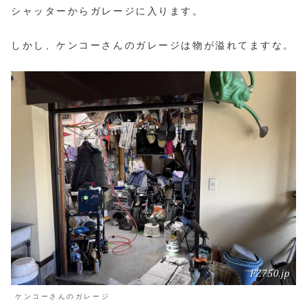
シャッターからガレージに入ります。
しかし、ケンコーさんのガレージは物が溢れてますな。
ケンコーさんのガレージ