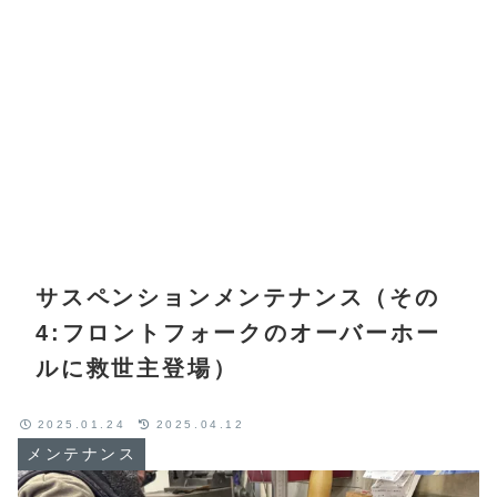
サスペンションメンテナンス（その
4:フロントフォークのオーバーホー
ルに救世主登場）
2025.01.24
2025.04.12
メンテナンス