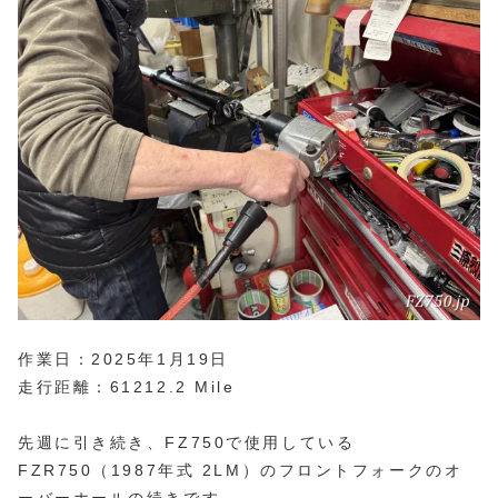
作業日：2025年1月19日
走行距離：61212.2 Mile
先週に引き続き、FZ750で使用している
FZR750（1987年式 2LM）のフロントフォークのオ
ーバーホールの続きです。