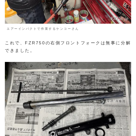
エアーインパクトで作業するケンコーさん
これで、FZR750の右側フロントフォークは無事に分解
できました。