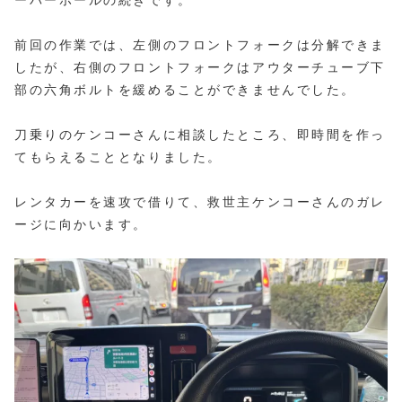
前回の作業では、左側のフロントフォークは分解できま
したが、右側のフロントフォークはアウターチューブ下
部の六角ボルトを緩めることができませんでした。
刀乗りのケンコーさんに相談したところ、即時間を作っ
てもらえることとなりました。
レンタカーを速攻で借りて、救世主ケンコーさんのガレ
ージに向かいます。