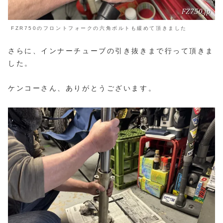
FZR750のフロントフォークの六角ボルトも緩めて頂きました
さらに、インナーチューブの引き抜きまで行って頂きま
した。
ケンコーさん、ありがとうございます。