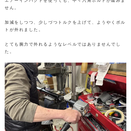
エアーインパクトを使っても、中々六角ボルトが緩みま
せん。
加減をしつつ、少しづつトルクを上げて、ようやくボル
トが外れました。
とても腕力で外れるようなレベルではありませんでし
た。