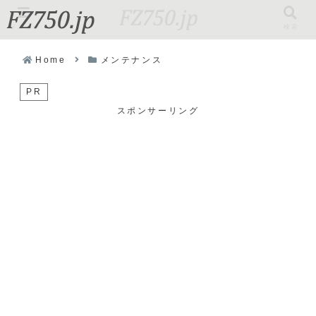
メニュー
検索
Home
メンテナンス
PR
スポンサーリング