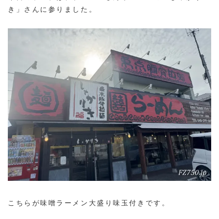
き」さんに参りました。
こちらが味噌ラーメン大盛り味玉付きです。