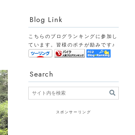
Blog Link
満
こちらのブログランキングに参加し
ています。皆様のポチが励みです♪
Search
スポンサーリング