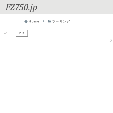
Home
ツーリング
PR