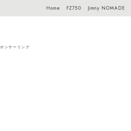
Home
FZ750
Jimny NOMADE
スポンサーリング